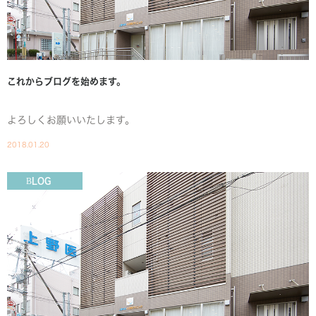
これからブログを始めます。
よろしくお願いいたします。
2018.01.20
BLOG