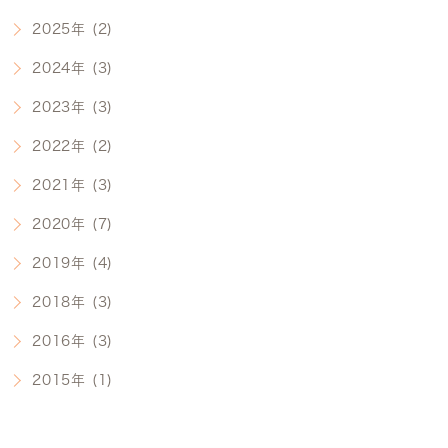
2025年 (2)
2024年 (3)
2023年 (3)
2022年 (2)
2021年 (3)
2020年 (7)
2019年 (4)
2018年 (3)
2016年 (3)
2015年 (1)