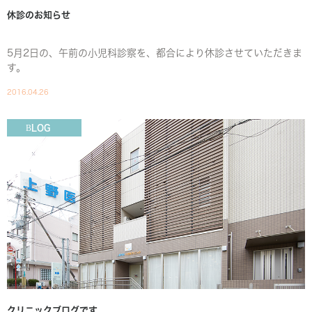
休診のお知らせ
5月2日の、午前の小児科診察を、都合により休診させていただきま
す。
2016.04.26
BLOG
クリニックブログです