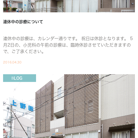
連休中の診療について
連休中の診療は、カレンダー通りです。 祝日は休診となります。 5
月2日の、小児科の午前の診療は、臨時休診させていただきますの
で、ご了承ください。
2016.04.30
BLOG