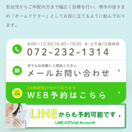
乳幼児からご年配の方まで幅広く診療を行い、堺市の皆さま
の「ホームドクター」としてお役に立てるように励んでおり
ます。