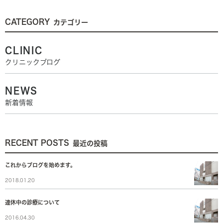
CATEGORY
カテゴリー
CLINIC
クリニックブログ
NEWS
新着情報
RECENT POSTS
最近の投稿
これからブログを始めます。
2018.01.20
連休中の診療について
2016.04.30