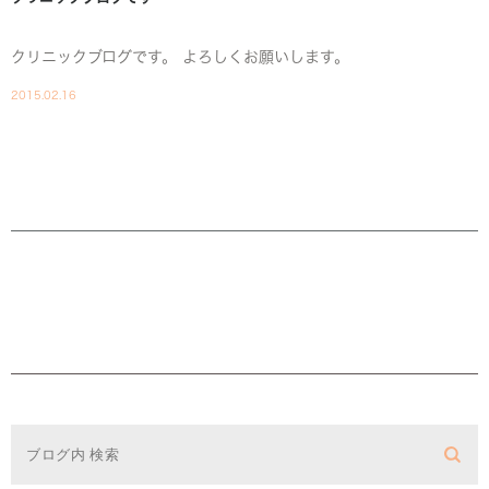
クリニックブログです。 よろしくお願いします。
2015.02.16