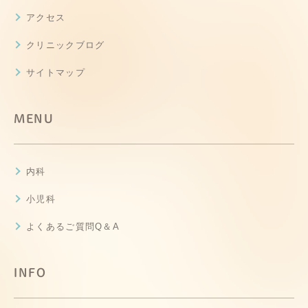
アクセス
クリニックブログ
サイトマップ
MENU
内科
小児科
よくあるご質問Q＆A
INFO